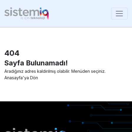
404
Sayfa Bulunamadı!
Aradığınız adres kaldırılmış olabilir. Menüden seçiniz.
Anasayfa'ya Dön