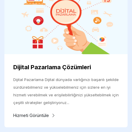
Dijital Pazarlama Çözümleri
Dijital Pazarlama Dijital dünyada varlığınızı başarılı şekilde
sürdürebilmeniz ve yükselebilmeniz için sizlere en iyi
hizmeti verebilmek ve erişilebilirliğinizi yükseltebilmek için
çeşitli stratejiler geliştiriyoruz...
Hizmeti Görüntüle