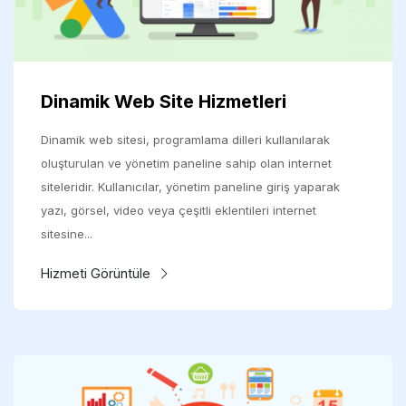
Dinamik Web Site Hizmetleri
Dinamik web sitesi, programlama dilleri kullanılarak
oluşturulan ve yönetim paneline sahip olan internet
siteleridir. Kullanıcılar, yönetim paneline giriş yaparak
yazı, görsel, video veya çeşitli eklentileri internet
sitesine...
Hizmeti Görüntüle