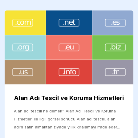
Alan Adı Tescil ve Koruma Hizmetleri
Alan adı tescili ne demek? Alan Adı Tescil ve Koruma
Hizmetleri ile ilgili görsel sonucu Alan adı tescili, alan
adını satın almaktan ziyade yıllık kiralamayı ifade eder...