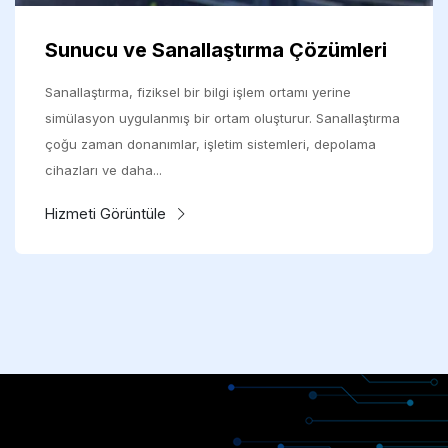
Sunucu ve Sanallaştırma Çözümleri
Sanallaştırma, fiziksel bir bilgi işlem ortamı yerine
simülasyon uygulanmış bir ortam oluşturur. Sanallaştırma
çoğu zaman donanımlar, işletim sistemleri, depolama
cihazları ve daha...
Hizmeti Görüntüle