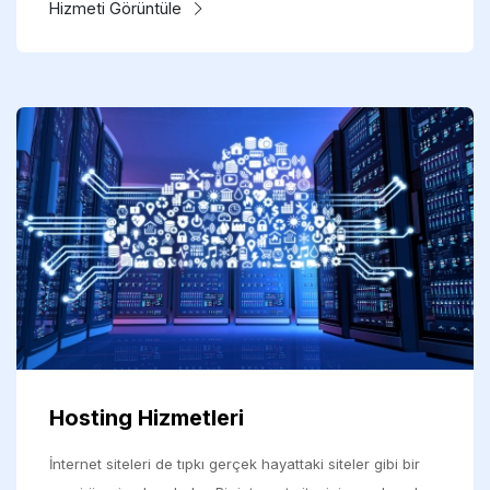
Hizmeti Görüntüle
Hosting Hizmetleri
İnternet siteleri de tıpkı gerçek hayattaki siteler gibi bir