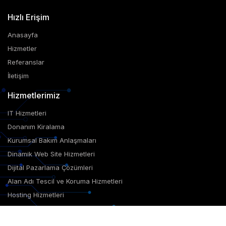
Hızlı Erişim
Anasayfa
Hizmetler
Referanslar
İletişim
Hizmetlerimiz
IT Hizmetleri
Donanım Kiralama
Kurumsal Bakım Anlaşmaları
Dinamik Web Site Hizmetleri
Dijital Pazarlama Çözümleri
Alan Adı Tescil ve Koruma Hizmetleri
Hosting Hizmetleri
Sunucu ve Sanallaştırma Çözümleri