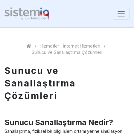
/
Hizmetler
İnternet Hizmetleri
/
Sunucu ve Sanallaştırma Çözümleri
Sunucu ve
Sanallaştırma
Çözümleri
Sunucu Sanallaştırma Nedir?
Sanallaştırma, fiziksel bir bilgi işlem ortamı yerine simülasyon